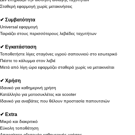
Σταθερή εφαρμογή χωρίς μετακινήσεις
✔ Συμβατότητα
Universal εφαρμογή
Ταιριάζει στους περισσότερους λεβιέδες ταχυτήτων
✔ Εγκατάσταση
Τοποθετήστε λίγες σταγόνες υγρού σαπουνιού στο εσωτερικό
Πιέστε το κάλυμμα στον λεβιέ
Μετά από λίγη ώρα εφαρμόζει σταθερά χωρίς να μετακινείται
✔ Χρήση
Ιδανικό για καθημερινή χρήση
Κατάλληλο για μοτοσυκλέτες και scooter
Ιδανικό για αναβάτες που θέλουν προστασία παπουτσιών
✔ Extra
Μικρό και διακριτικό
Εύκολη τοποθέτηση
Απαραίτητο αξεσουάρ καθημερινής χρήσης