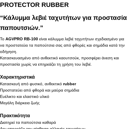
PROTECTOR RUBBER
“Κάλυμμα λεβιέ ταχυτήτων για προστασία
παπουτσιών.”
Το
AGVPRO RB-100
είναι κάλυμμα λεβιέ ταχυτήτων σχεδιασμένο για
να προστατεύει τα παπούτσια σας από φθορές και σημάδια κατά την
οδήγηση.
Κατασκευασμένο από ανθεκτικό καουτσούκ, προσφέρει άνεση και
προστασία χωρίς να επηρεάζει τη χρήση του λεβιέ.
Χαρακτηριστικά
Κατασκευή από φυσικό, ανθεκτικό
rubber
Προστατεύει από φθορά και μαύρα σημάδια
Ευέλικτο και ελαστικό υλικό
Μεγάλη διάρκεια ζωής
Πρακτικότητα
Διατηρεί τα παπούτσια καθαρά
Δεν επηρεάζει την αίσθηση αλλαγής ταχυτήτων