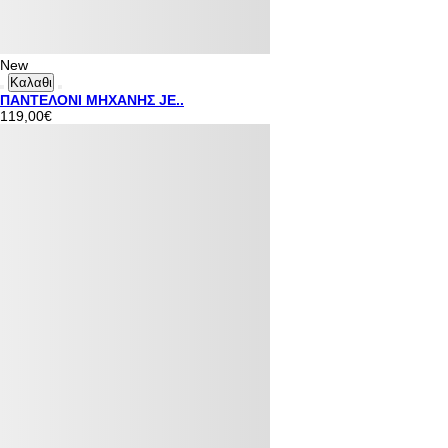
New
Καλαθι
ΠΑΝΤΕΛΟΝΙ ΜΗΧΑΝΗΣ JE..
119,00€