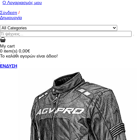
O Λογαριασμός μου
Σύνδεση
/
Δημιουργία
My cart
0
item(s)
0,00€
Το καλάθι αγορών είναι άδειο!
ΕΝΔΥΣΗ