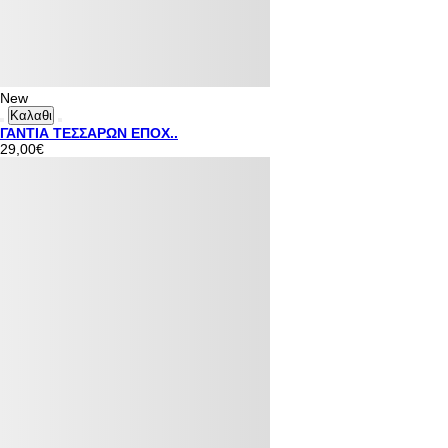
New
Καλαθι
ΓΑΝΤΙΑ ΤΕΣΣΑΡΩΝ ΕΠΟΧ..
29,00€