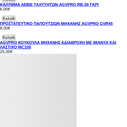
ΚΑΛΥΜΜΑ ΛΕΒΙΕ ΤΑΧΥΤΗΤΩΝ AGVPRO RB-30 ΓΚΡΙ
6,00€
Καλαθι
ΠΡΟΣΤΑΤΕΥΤΙΚΟ ΠΑΠΟΥΤΣΙΩΝ ΜΗΧΑΝΗΣ AGVPRO GVR45
8,00€
Καλαθι
AGVPRO ΚΟΥΚΟΥΛΑ ΜΗΧΑΝΗΣ ΑΔΙΑΒΡΟΧΗ ΜΕ ΙΜΑΝΤΑ ΚΑΙ
ΛΑΣΤΙΧΟ MC100
25,00€