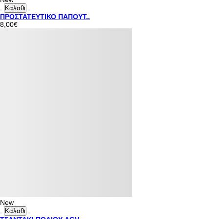
Καλαθι
ΠΡΟΣΤΑΤΕΥΤΙΚΟ ΠΑΠΟΥΤ..
8,00€
New
Καλαθι