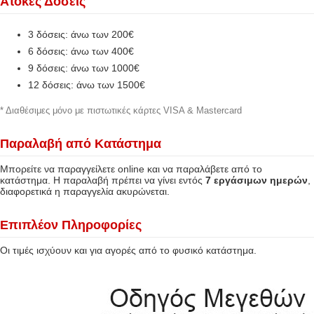
Άτοκες Δόσεις
3 δόσεις: άνω των 200€
6 δόσεις: άνω των 400€
9 δόσεις: άνω των 1000€
12 δόσεις: άνω των 1500€
* Διαθέσιμες μόνο με πιστωτικές κάρτες VISA & Mastercard
Παραλαβή από Κατάστημα
Μπορείτε να παραγγείλετε online και να παραλάβετε από το
κατάστημα. Η παραλαβή πρέπει να γίνει εντός
7 εργάσιμων ημερών
,
διαφορετικά η παραγγελία ακυρώνεται.
Επιπλέον Πληροφορίες
Οι τιμές ισχύουν και για αγορές από το φυσικό κατάστημα.