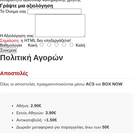
Γράψτε μια αξιολόγηση
Το Όνομα σας
Η Αξιολόγηση σας
Σημείωση:
η HTML δεν επεξεργάζεται!
Βαθμολογία
Κακή
Καλή
Συνεχεια
Πολιτική Αγορών
Αποστολές
Όλες οι αποστολές πραγματοποιούνται μέσω
ACS
και
BOX NOW
.
Αθήνα:
2.90€
Εκτός Αθηνών:
3.90€
Αντικαταβολή: +
1.50€
Δωρεάν μεταφορικά για παραγγελίες άνω των
50€