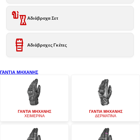
Αδιάβροχα Σετ
Αδιάβροχες Γκέτες
ΓΑΝΤΙΑ ΜΗΧΑΝΗΣ
ΓΑΝΤΙΑ ΜΗΧΑΝΗΣ
ΓΑΝΤΙΑ ΜΗΧΑΝΗΣ
ΧΕΙΜΕΡΙΝΑ
ΔΕΡΜΑΤΙΝΑ