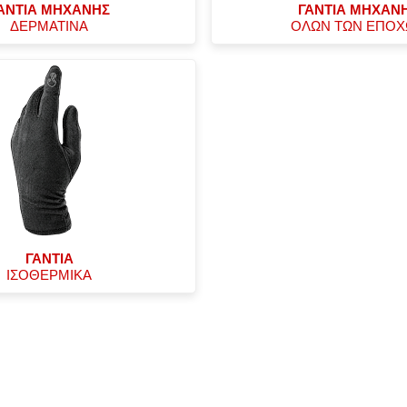
ΑΝΤΙΑ ΜΗΧΑΝΗΣ
ΓΑΝΤΙΑ ΜΗΧΑΝ
ΔΕΡΜΑΤΙΝΑ
ΟΛΩΝ ΤΩΝ ΕΠΟ
ΓΑΝΤΙΑ
ΙΣΟΘΕΡΜΙΚΑ