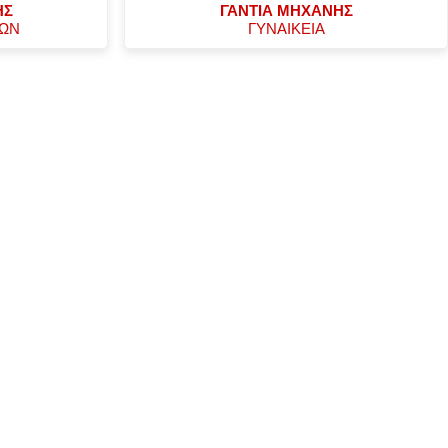
ΗΣ
ΓΑΝΤΙΑ ΜΗΧΑΝΗΣ
ΧΩΝ
ΓΥΝΑΙΚΕΙΑ