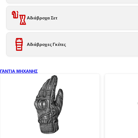
Αδιάβροχα Σετ
Αδιάβροχες Γκέτες
ΓΑΝΤΙΑ ΜΗΧΑΝΗΣ