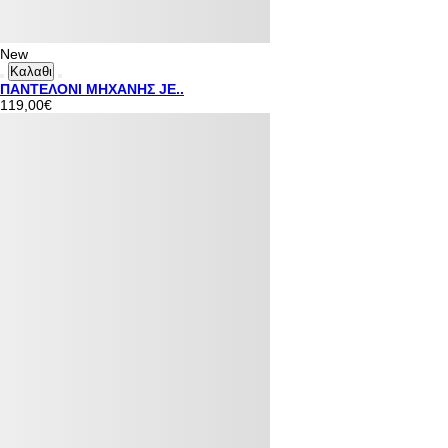
New
Καλαθι
ΠΑΝΤΕΛΟΝΙ ΜΗΧΑΝΗΣ JE..
119,00€