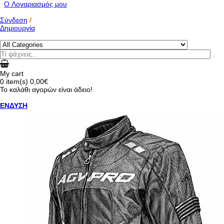
O Λογαριασμός μου
Σύνδεση
/
Δημιουργία
My cart
0
item(s)
0,00€
Το καλάθι αγορών είναι άδειο!
ΕΝΔΥΣΗ