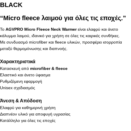
BLACK
“Micro fleece λαιμού για όλες τις εποχές.”
Το
AGVPRO Micro Fleece Neck Warmer
είναι ελαφρύ και άνετο
κάλυμμα λαιμού, ιδανικό για χρήση σε όλες τις καιρικές συνθήκες.
Με συνδυασμό microfiber και fleece υλικών, προσφέρει ισορροπία
μεταξύ θερμομόνωσης και διαπνοής.
Χαρακτηριστικά
Κατασκευή από
microfiber & fleece
Ελαστικό και άνετο ύφασμα
Ρυθμιζόμενη εφαρμογή
Unisex σχεδιασμός
Άνεση & Απόδοση
Ελαφρύ για καθημερινή χρήση
Διαπνέον υλικό για αποφυγή υγρασίας
Κατάλληλο για όλες τις εποχές