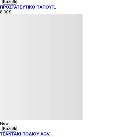
Καλαθι
ΠΡΟΣΤΑΤΕΥΤΙΚΟ ΠΑΠΟΥΤ..
8,00€
New
Καλαθι
ΤΣΑΝΤΑΚΙ ΠΟΔΙΟΥ AGV..