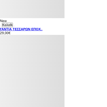
New
Καλαθι
ΓΑΝΤΙΑ ΤΕΣΣΑΡΩΝ ΕΠΟΧ..
29,00€