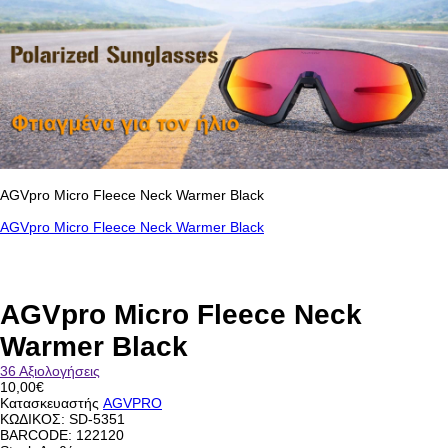
AGVpro Micro Fleece Neck Warmer Black
AGVpro Micro Fleece Neck Warmer Black
AGVpro Micro Fleece Neck
Warmer Black
36 Αξιολογήσεις
10,00€
Κατασκευαστής
AGVPRO
ΚΩΔΙΚΟΣ:
SD-5351
BARCODE: 122120