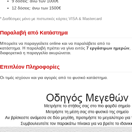
9 δόσεις: άνω των 1000€
12 δόσεις: άνω των 1500€
* Διαθέσιμες μόνο με πιστωτικές κάρτες VISA & Mastercard
Παραλαβή από Κατάστημα
Μπορείτε να παραγγείλετε online και να παραλάβετε από το
κατάστημα. Η παραλαβή πρέπει να γίνει εντός
7 εργάσιμων ημερών
,
διαφορετικά η παραγγελία ακυρώνεται.
Επιπλέον Πληροφορίες
Οι τιμές ισχύουν και για αγορές από το φυσικό κατάστημα.