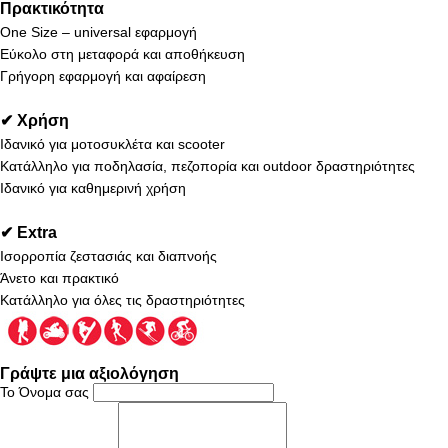
Πρακτικότητα
One Size – universal εφαρμογή
Εύκολο στη μεταφορά και αποθήκευση
Γρήγορη εφαρμογή και αφαίρεση
✔ Χρήση
Ιδανικό για μοτοσυκλέτα και scooter
Κατάλληλο για ποδηλασία, πεζοπορία και outdoor δραστηριότητες
Ιδανικό για καθημερινή χρήση
✔ Extra
Ισορροπία ζεστασιάς και διαπνοής
Άνετο και πρακτικό
Κατάλληλο για όλες τις δραστηριότητες
Γράψτε μια αξιολόγηση
Το Όνομα σας