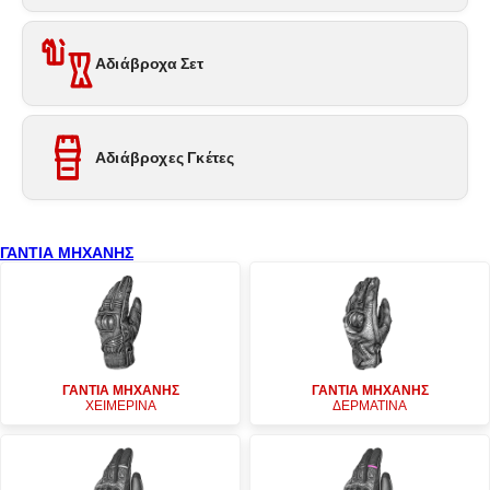
Αδιάβροχα Σετ
Αδιάβροχες Γκέτες
ΓΑΝΤΙΑ ΜΗΧΑΝΗΣ
ΓΑΝΤΙΑ ΜΗΧΑΝΗΣ
ΓΑΝΤΙΑ ΜΗΧΑΝΗΣ
ΧΕΙΜΕΡΙΝΑ
ΔΕΡΜΑΤΙΝΑ