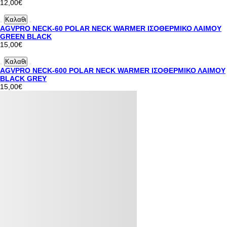
12,00€
Καλαθι
AGVPRO NECK-60 POLAR NECK WARMER ΙΣΟΘΕΡΜΙΚΟ ΛΑΙΜΟΥ
GREEN BLACK
15,00€
Καλαθι
AGVPRO NECK-600 POLAR NECK WARMER ΙΣΟΘΕΡΜΙΚΟ ΛΑΙΜΟΥ
BLACK GREY
15,00€