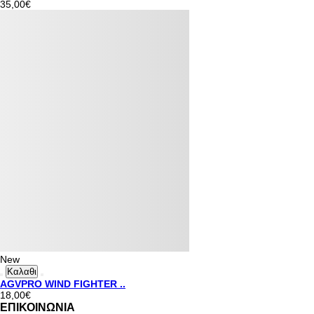
35,00€
New
Καλαθι
AGVPRO WIND FIGHTER ..
18,00€
ΕΠΙΚΟΙΝΩΝΙΑ