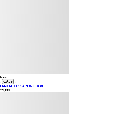
New
Καλαθι
ΓΑΝΤΙΑ ΤΕΣΣΑΡΩΝ ΕΠΟΧ..
29,00€