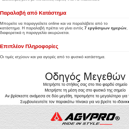
Παραλαβή από Κατάστημα
Μπορείτε να παραγγείλετε online και να παραλάβετε από το
κατάστημα. Η παραλαβή πρέπει να γίνει εντός
7 εργάσιμων ημερών
,
διαφορετικά η παραγγελία ακυρώνεται.
Επιπλέον Πληροφορίες
Οι τιμές ισχύουν και για αγορές από το φυσικό κατάστημα.