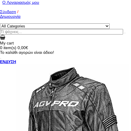
O Λογαριασμός μου
Σύνδεση
/
Δημιουργία
My cart
0
item(s)
0,00€
Το καλάθι αγορών είναι άδειο!
ΕΝΔΥΣΗ