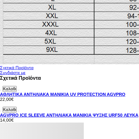
Σχετικά Προϊόντα
Συνδιάστε με
Σχετικά Προϊόντα
Καλαθι
ΑΘΛΗΤΙΚΑ ΑΝΤΗΛΙΑΚΑ ΜΑΝΙΚΙΑ UV PROTECTION AGVPRO
22,00€
Καλαθι
AGVPRO ICE SLEΕVE ΑΝΤΗΛΙΑΚΑ ΜΑΝΙΚΙΑ ΨΥΞΗΣ URF50 ΛΕΥΚΑ
14,00€