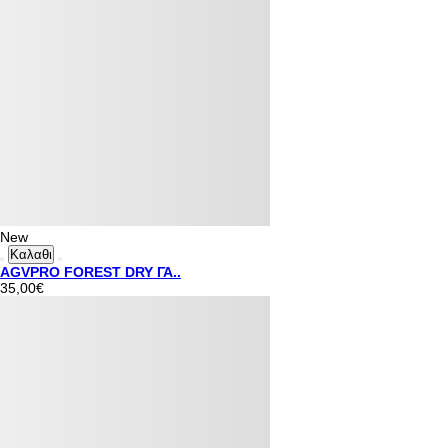
New
Καλαθι
AGVPRO FOREST DRY ΓΑ..
35,00€