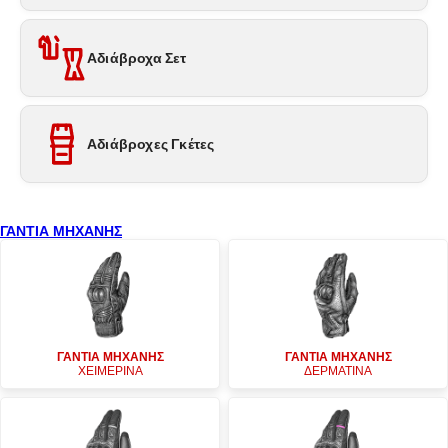
Αδιάβροχα Σετ
Αδιάβροχες Γκέτες
ΓΑΝΤΙΑ ΜΗΧΑΝΗΣ
ΓΑΝΤΙΑ ΜΗΧΑΝΗΣ
ΓΑΝΤΙΑ ΜΗΧΑΝΗΣ
ΧΕΙΜΕΡΙΝΑ
ΔΕΡΜΑΤΙΝΑ