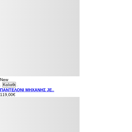
New
Καλαθι
ΠΑΝΤΕΛΟΝΙ ΜΗΧΑΝΗΣ JE..
119,00€