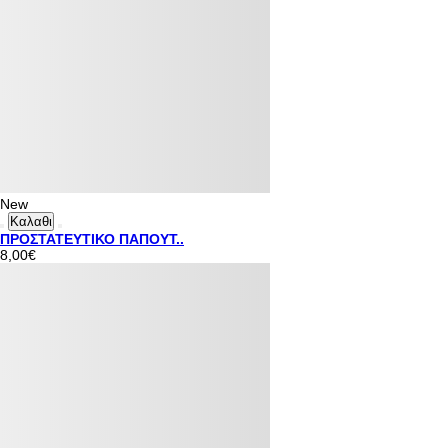
New
Καλαθι
ΠΡΟΣΤΑΤΕΥΤΙΚΟ ΠΑΠΟΥΤ..
8,00€