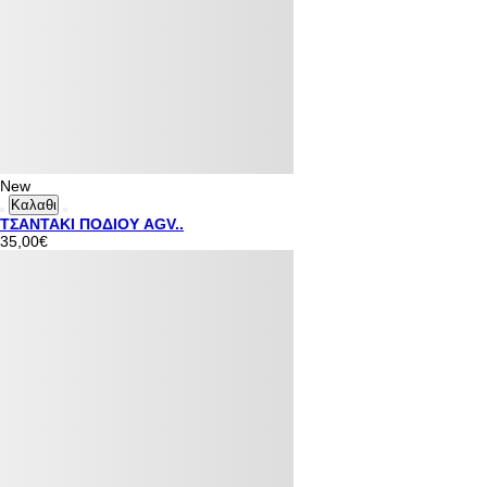
New
Καλαθι
ΤΣΑΝΤΑΚΙ ΠΟΔΙΟΥ AGV..
35,00€