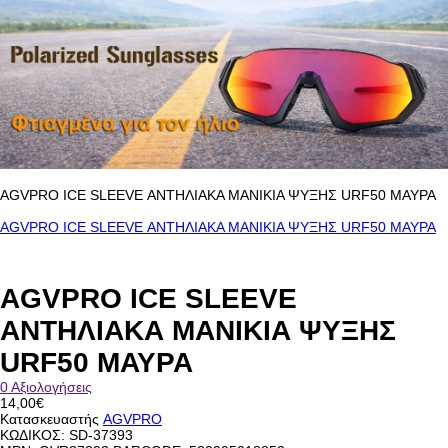
AGVPRO ICE SLEΕVE ΑΝΤΗΛΙΑΚΑ ΜΑΝΙΚΙΑ ΨΥΞΗΣ URF50 ΜΑΥΡΑ
AGVPRO ICE SLEΕVE ΑΝΤΗΛΙΑΚΑ ΜΑΝΙΚΙΑ ΨΥΞΗΣ URF50 ΜΑΥΡΑ
AGVPRO ICE SLEΕVE
ΑΝΤΗΛΙΑΚΑ ΜΑΝΙΚΙΑ ΨΥΞΗΣ
URF50 ΜΑΥΡΑ
0 Αξιολογήσεις
14,00€
Κατασκευαστής
AGVPRO
ΚΩΔΙΚΟΣ:
SD-37393