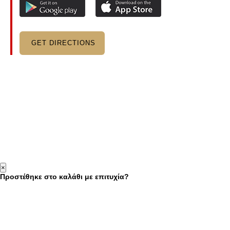
GET DIRECTIONS
×
Προστέθηκε στο καλάθι με επιτυχία?