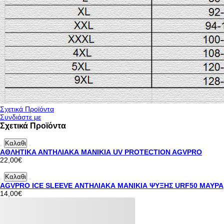
Σχετικά Προϊόντα
Συνδιάστε με
Σχετικά Προϊόντα
Καλαθι
ΑΘΛΗΤΙΚΑ ΑΝΤΗΛΙΑΚΑ ΜΑΝΙΚΙΑ UV PROTECTION AGVPRO
22,00€
Καλαθι
AGVPRO ICE SLEΕVE ΑΝΤΗΛΙΑΚΑ ΜΑΝΙΚΙΑ ΨΥΞΗΣ URF50 ΜΑΥΡΑ
14,00€