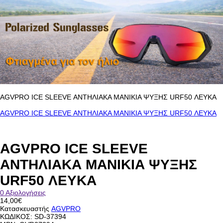
AGVPRO ICE SLEΕVE ΑΝΤΗΛΙΑΚΑ ΜΑΝΙΚΙΑ ΨΥΞΗΣ URF50 ΛΕΥΚΑ
AGVPRO ICE SLEΕVE ΑΝΤΗΛΙΑΚΑ ΜΑΝΙΚΙΑ ΨΥΞΗΣ URF50 ΛΕΥΚΑ
AGVPRO ICE SLEΕVE
ΑΝΤΗΛΙΑΚΑ ΜΑΝΙΚΙΑ ΨΥΞΗΣ
URF50 ΛΕΥΚΑ
0 Αξιολογήσεις
14,00€
Κατασκευαστής
AGVPRO
ΚΩΔΙΚΟΣ:
SD-37394