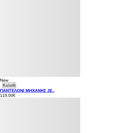
New
Καλαθι
ΠΑΝΤΕΛΟΝΙ ΜΗΧΑΝΗΣ JE..
119,00€