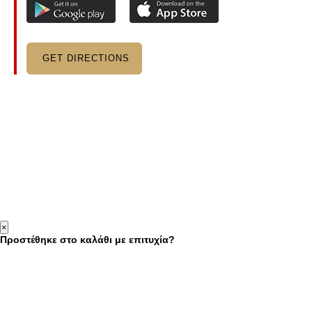
GET DIRECTIONS
×
Προστέθηκε στο καλάθι με επιτυχία?