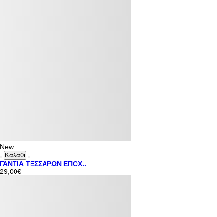
New
Καλαθι
ΓΑΝΤΙΑ ΤΕΣΣΑΡΩΝ ΕΠΟΧ..
29,00€