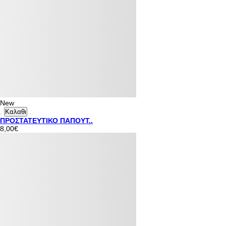
New
Καλαθι
ΠΡΟΣΤΑΤΕΥΤΙΚΟ ΠΑΠΟΥΤ..
8,00€