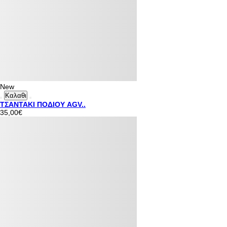
New
Καλαθι
ΤΣΑΝΤΑΚΙ ΠΟΔΙΟΥ AGV..
35,00€