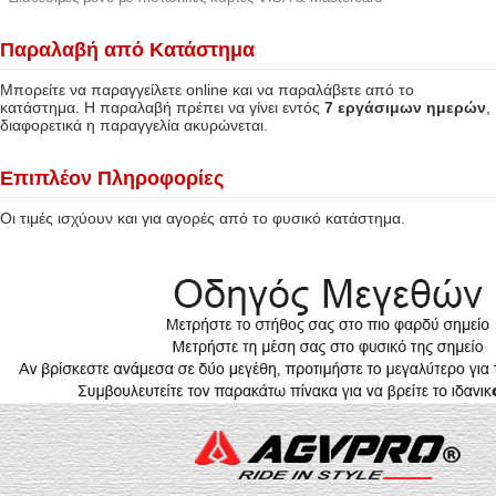
Παραλαβή από Κατάστημα
Μπορείτε να παραγγείλετε online και να παραλάβετε από το
κατάστημα. Η παραλαβή πρέπει να γίνει εντός
7 εργάσιμων ημερών
,
διαφορετικά η παραγγελία ακυρώνεται.
Επιπλέον Πληροφορίες
Οι τιμές ισχύουν και για αγορές από το φυσικό κατάστημα.