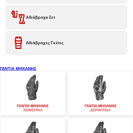
Αδιάβροχα Σετ
Αδιάβροχες Γκέτες
ΓΑΝΤΙΑ ΜΗΧΑΝΗΣ
ΓΑΝΤΙΑ ΜΗΧΑΝΗΣ
ΓΑΝΤΙΑ ΜΗΧΑΝΗΣ
ΧΕΙΜΕΡΙΝΑ
ΔΕΡΜΑΤΙΝΑ