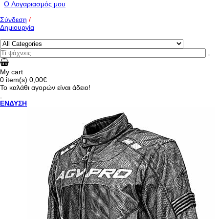
O Λογαριασμός μου
Σύνδεση
/
Δημιουργία
My cart
0
item(s)
0,00€
Το καλάθι αγορών είναι άδειο!
ΕΝΔΥΣΗ