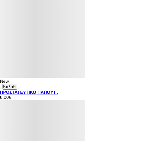
New
Καλαθι
ΠΡΟΣΤΑΤΕΥΤΙΚΟ ΠΑΠΟΥΤ..
8,00€