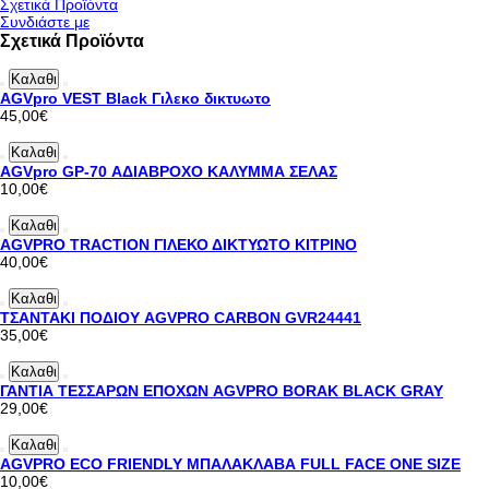
Σχετικά Προϊόντα
Συνδιάστε με
Σχετικά Προϊόντα
Καλαθι
AGVpro VEST Black Γιλεκο δικτυωτο
45,00€
Καλαθι
AGVpro GP-70 ΑΔΙΑΒΡΟΧΟ ΚΑΛΥΜΜΑ ΣΕΛΑΣ
10,00€
Καλαθι
AGVPRO TRACTION ΓΙΛΕΚΟ ΔΙΚΤΥΩΤΟ ΚΙΤΡΙΝΟ
40,00€
Καλαθι
ΤΣΑΝΤΑΚΙ ΠΟΔΙΟΥ AGVPRO CARBON GVR24441
35,00€
Καλαθι
ΓΑΝΤΙΑ ΤΕΣΣΑΡΩΝ ΕΠΟΧΩΝ AGVPRO BORAK BLACK GRAY
29,00€
Καλαθι
AGVPRO ECO FRIENDLY ΜΠΑΛΑΚΛΑΒΑ FULL FACE ONE SIZE
10,00€