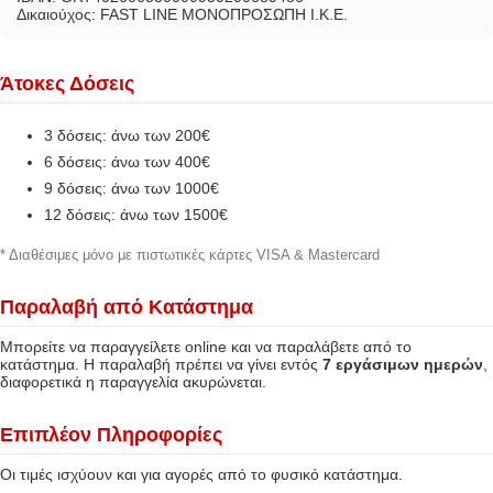
Δικαιούχος: FAST LINE ΜΟΝΟΠΡΟΣΩΠΗ Ι.Κ.Ε.
Άτοκες Δόσεις
3 δόσεις: άνω των 200€
6 δόσεις: άνω των 400€
9 δόσεις: άνω των 1000€
12 δόσεις: άνω των 1500€
* Διαθέσιμες μόνο με πιστωτικές κάρτες VISA & Mastercard
Παραλαβή από Κατάστημα
Μπορείτε να παραγγείλετε online και να παραλάβετε από το
κατάστημα. Η παραλαβή πρέπει να γίνει εντός
7 εργάσιμων ημερών
,
διαφορετικά η παραγγελία ακυρώνεται.
Επιπλέον Πληροφορίες
Οι τιμές ισχύουν και για αγορές από το φυσικό κατάστημα.