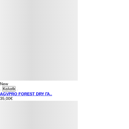
New
Καλαθι
AGVPRO FOREST DRY ΓΑ..
35,00€