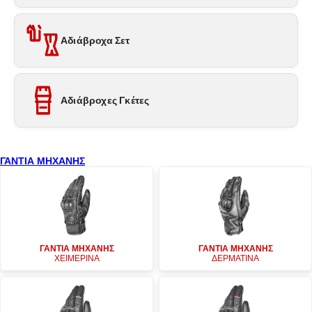
Αδιάβροχα Σετ
Αδιάβροχες Γκέτες
ΓΑΝΤΙΑ ΜΗΧΑΝΗΣ
ΓΑΝΤΙΑ ΜΗΧΑΝΗΣ
ΓΑΝΤΙΑ ΜΗΧΑΝΗΣ
ΧΕΙΜΕΡΙΝΑ
ΔΕΡΜΑΤΙΝΑ