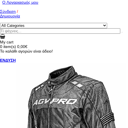
O Λογαριασμός μου
Σύνδεση
/
Δημιουργία
My cart
0
item(s)
0,00€
Το καλάθι αγορών είναι άδειο!
ΕΝΔΥΣΗ