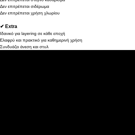
Δεν επιτρέπεται σιδέρωμα
Δεν επιτρέπεται χρήση χλωρίου
✔ Extra
Ιδανικό για layering σε κάθε εποχή
Ελαφρύ και πρακτικό για καθημερινή χρήση
Συνδυάζει άνεση και στυλ