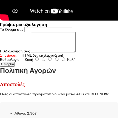
Γράψτε μια αξιολόγηση
Το Όνομα σας
Η Αξιολόγηση σας
Σημείωση:
η HTML δεν επεξεργάζεται!
Βαθμολογία
Κακή
Καλή
Συνεχεια
Πολιτική Αγορών
Αποστολές
Όλες οι αποστολές πραγματοποιούνται μέσω
ACS
και
BOX NOW
.
Αθήνα:
2.90€