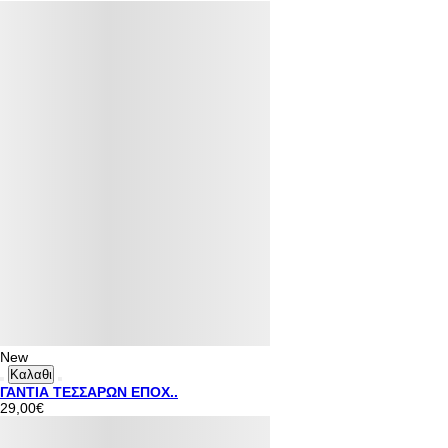
New
Καλαθι
ΓΑΝΤΙΑ ΤΕΣΣΑΡΩΝ ΕΠΟΧ..
29,00€