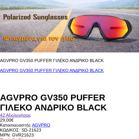
AGVPRO GV350 PUFFER ΓΙΛΕΚΟ ΑΝΔΡΙΚΟ BLACK
AGVPRO GV350 PUFFER ΓΙΛΕΚΟ ΑΝΔΡΙΚΟ BLACK
AGVPRO GV350 PUFFER
ΓΙΛΕΚΟ ΑΝΔΡΙΚΟ BLACK
42 Αξιολογήσεις
29,00€
Κατασκευαστής
AGVPRO
ΚΩΔΙΚΟΣ:
SD-21623
MPN: GVR21623