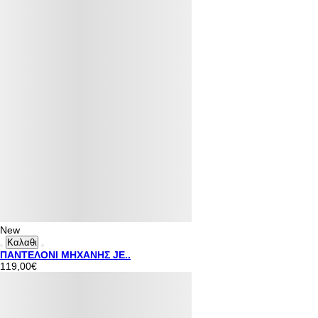
New
Καλαθι
ΠΑΝΤΕΛΟΝΙ ΜΗΧΑΝΗΣ JE..
119,00€