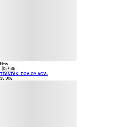
New
Καλαθι
ΤΣΑΝΤΑΚΙ ΠΟΔΙΟΥ AGV..
35,00€