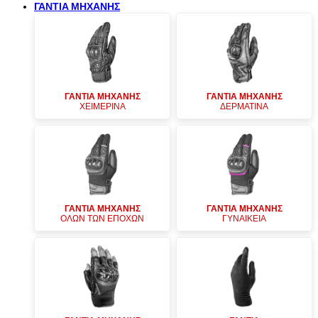
ΓΑΝΤΙΑ ΜΗΧΑΝΗΣ
ΓΑΝΤΙΑ ΜΗΧΑΝΗΣ
ΓΑΝΤΙΑ ΜΗΧΑΝΗΣ
ΧΕΙΜΕΡΙΝΑ
ΔΕΡΜΑΤΙΝΑ
ΓΑΝΤΙΑ ΜΗΧΑΝΗΣ
ΓΑΝΤΙΑ ΜΗΧΑΝΗΣ
ΟΛΩΝ ΤΩΝ ΕΠΟΧΩΝ
ΓΥΝΑΙΚΕΙΑ