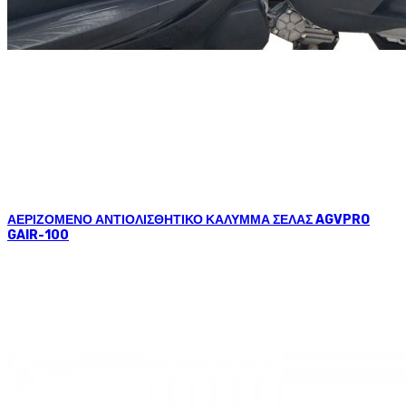
ΑΕΡΙΖΟΜΕΝΟ ΑΝΤΙΟΛΙΣΘΗΤΙΚΟ ΚΑΛΥΜΜΑ ΣΕΛΑΣ AGVPRO
GAIR-100