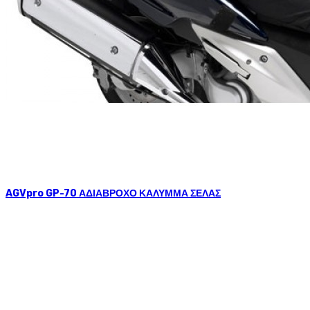
AGVpro GP-70 ΑΔΙΑΒΡΟΧΟ ΚΑΛΥΜΜΑ ΣΕΛΑΣ