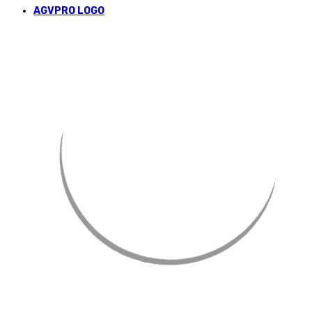
AGVPRO LOGO