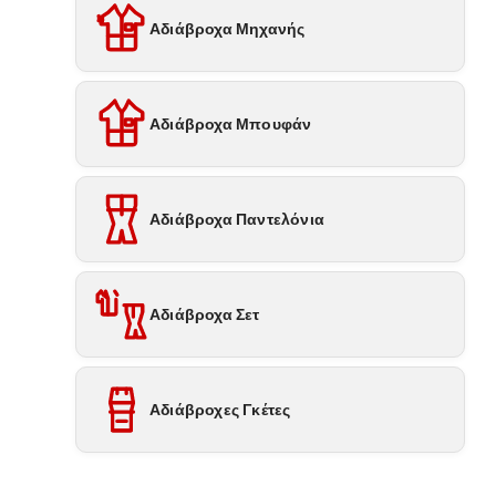
Αδιάβροχα Μηχανής
Αδιάβροχα Μπουφάν
Αδιάβροχα Παντελόνια
Αδιάβροχα Σετ
Αδιάβροχες Γκέτες