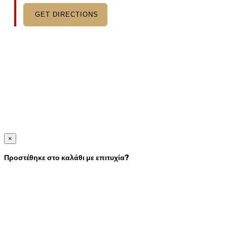
GET DIRECTIONS
×
Προστέθηκε στο καλάθι με επιτυχία?