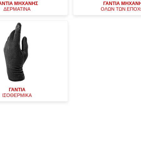
ΑΝΤΙΑ ΜΗΧΑΝΗΣ
ΓΑΝΤΙΑ ΜΗΧΑΝ
ΔΕΡΜΑΤΙΝΑ
ΟΛΩΝ ΤΩΝ ΕΠΟ
ΓΑΝΤΙΑ
ΙΣΟΘΕΡΜΙΚΑ