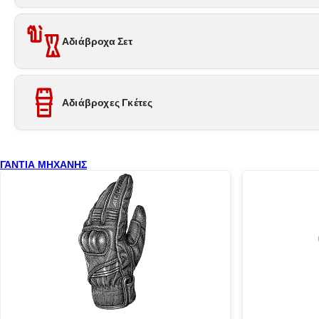
Αδιάβροχα Σετ
Αδιάβροχες Γκέτες
ΓΑΝΤΙΑ ΜΗΧΑΝΗΣ