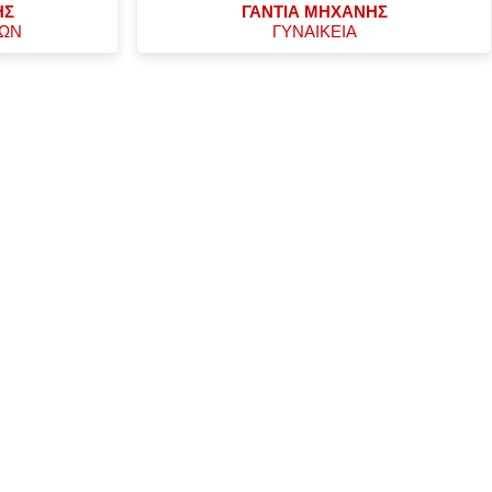
ΗΣ
ΓΑΝΤΙΑ ΜΗΧΑΝΗΣ
ΧΩΝ
ΓΥΝΑΙΚΕΙΑ