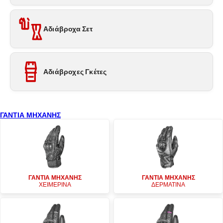
Αδιάβροχα Σετ
Αδιάβροχες Γκέτες
ΓΑΝΤΙΑ ΜΗΧΑΝΗΣ
ΓΑΝΤΙΑ ΜΗΧΑΝΗΣ
ΓΑΝΤΙΑ ΜΗΧΑΝΗΣ
ΧΕΙΜΕΡΙΝΑ
ΔΕΡΜΑΤΙΝΑ