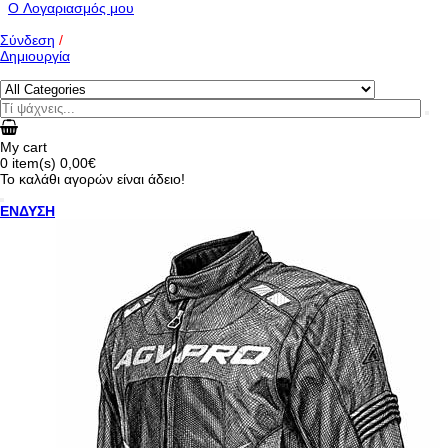
O Λογαριασμός μου
Σύνδεση
/
Δημιουργία
My cart
0
item(s)
0,00€
Το καλάθι αγορών είναι άδειο!
ΕΝΔΥΣΗ