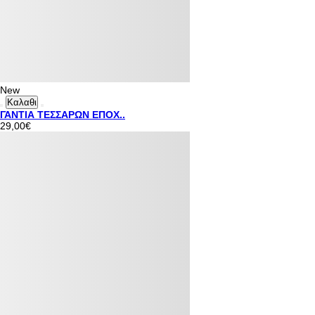
New
Καλαθι
ΓΑΝΤΙΑ ΤΕΣΣΑΡΩΝ ΕΠΟΧ..
29,00€