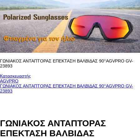
ΓΩΝΙΑΚΟΣ ΑΝΤΑΠΤΟΡΑΣ ΕΠΕΚΤΑΣΗ ΒΑΛΒΙΔΑΣ 90°AGVPRO GV-
23893
Κατασκευαστής
AGVPRO
ΓΩΝΙΑΚΟΣ ΑΝΤΑΠΤΟΡΑΣ ΕΠΕΚΤΑΣΗ ΒΑΛΒΙΔΑΣ 90°AGVPRO GV-
23893
ΓΩΝΙΑΚΟΣ ΑΝΤΑΠΤΟΡΑΣ
ΕΠΕΚΤΑΣΗ ΒΑΛΒΙΔΑΣ