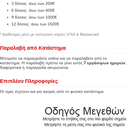
3 δόσεις: άνω των 200€
6 δόσεις: άνω των 400€
9 δόσεις: άνω των 1000€
12 δόσεις: άνω των 1500€
* Διαθέσιμες μόνο με πιστωτικές κάρτες VISA & Mastercard
Παραλαβή από Κατάστημα
Μπορείτε να παραγγείλετε online και να παραλάβετε από το
κατάστημα. Η παραλαβή πρέπει να γίνει εντός
7 εργάσιμων ημερών
,
διαφορετικά η παραγγελία ακυρώνεται.
Επιπλέον Πληροφορίες
Οι τιμές ισχύουν και για αγορές από το φυσικό κατάστημα.