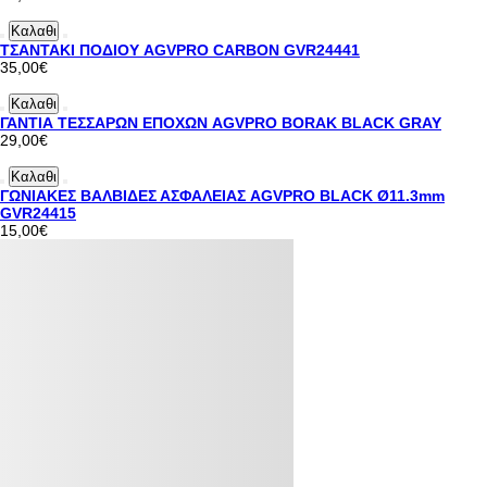
Καλαθι
ΤΣΑΝΤΑΚΙ ΠΟΔΙΟΥ AGVPRO CARBON GVR24441
35,00€
Καλαθι
ΓΑΝΤΙΑ ΤΕΣΣΑΡΩΝ ΕΠΟΧΩΝ AGVPRO BORAK BLACK GRAY
29,00€
Καλαθι
ΓΩΝΙΑΚEΣ ΒΑΛΒΙΔΕΣ ΑΣΦΑΛΕΙΑΣ AGVPRO BLACK Ø11.3mm
GVR24415
15,00€