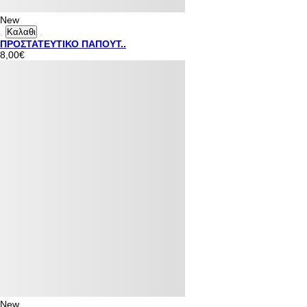
New
Καλαθι
ΠΡΟΣΤΑΤΕΥΤΙΚΟ ΠΑΠΟΥΤ..
8,00€
New