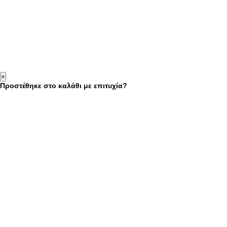
×
Προστέθηκε στο καλάθι με επιτυχία?