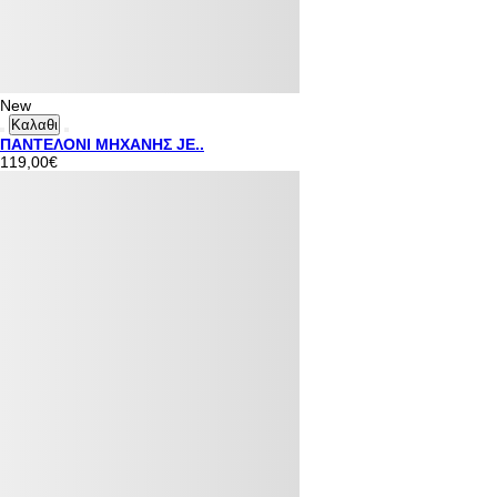
New
Καλαθι
ΠΑΝΤΕΛΟΝΙ ΜΗΧΑΝΗΣ JE..
119,00€