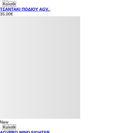
Καλαθι
ΤΣΑΝΤΑΚΙ ΠΟΔΙΟΥ AGV..
35,00€
New
Καλαθι
AGVPRO WIND FIGHTER ..